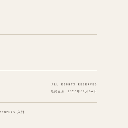
ALL RIGHTS RESERVED
最終更新 2026年08月04日
erm2
GAS 入門