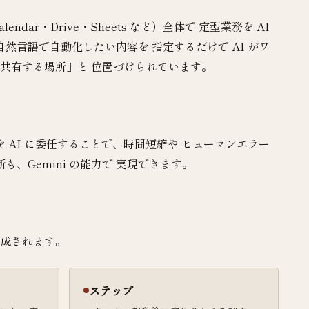
l・Calendar・Drive・Sheets など）全体で 定型業務を AI
言語で自動化したい内容を 指定するだけで AI がワ
理・共有する場所」と 位置づけられています。
AI に委任することで、時間短縮や ヒューマンエラー
Gemini の能力で 実現できます。
で構成されます。
ステップ