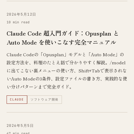
2026年5月12日
10 min read
Claude Code 超入門ガイド：Opusplan と
Auto Mode を使いこなす完全マニュアル
Claude Codeの「Opusplan」モデルと「Auto Mode」の
設定方法を、料理のたとえ話で分かりやすく解説。/model
に出てこない裏メニューの使い方、Shift+Tabで表示されな
いAuto Modeの3条件、設定ファイルの書き方、実践的な使
い分けパターンまで完全ガイド。
CLAUDE
ソフトウェア開発
2026年5月5日
47 min read