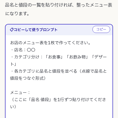
品名と値段の一覧を貼り付ければ、整ったメニュー表
になります。
コピー
コピーして使うプロンプト
お店のメニュー表を1枚で作ってください。

・店名：〇〇

・カテゴリ分け：「お食事」「お飲み物」「デザー
ト」

・各カテゴリに品名と値段を並べる（点線で品名と
値段をつなぐ形式）

メニュー：

（ここに「品名 値段」を1行ずつ貼り付けてくださ
い）
