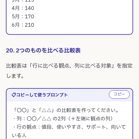
4月：140

5月：170

6月：210
20. 2つのものを比べる比較表
比較表は「行に比べる観点、列に比べる対象」を指定
します。
コピー
コピーして使うプロンプト
「〇〇」と「△△」の比較表を作ってください。

・列：〇〇／△△ の2列（＋左端に観点の列）

・行の観点：値段、使いやすさ、サポート、向いて
いる人
