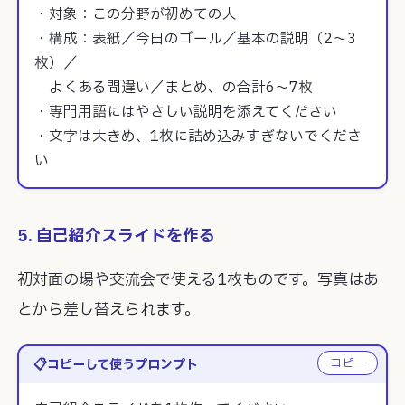
・対象：この分野が初めての人

・構成：表紙／今日のゴール／基本の説明（2〜3
枚）／

　よくある間違い／まとめ、の合計6〜7枚

・専門用語にはやさしい説明を添えてください

・文字は大きめ、1枚に詰め込みすぎないでくださ
い
5. 自己紹介スライドを作る
初対面の場や交流会で使える1枚ものです。写真はあ
とから差し替えられます。
コピー
コピーして使うプロンプト