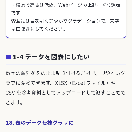
・横長で高さは低め、Webページの上部に置く想定
です

雰囲気は目を引く鮮やかなグラデーションで、文字
は白抜きにしてください。
1-4 データを図表にしたい
数字の羅列をそのまま貼り付けるだけで、見やすいグ
ラフに変換できます。XLSX（Excel ファイル）や
CSV を参考資料としてアップロードして渡すこともで
きます。
18. 表のデータを棒グラフに