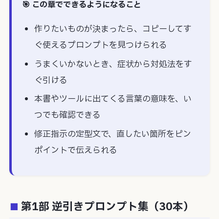
この章でできるようになること
作りたいものが決まったら、コピーしてす
ぐ使えるプロンプトを見つけられる
うまくいかないとき、症状から対処法をす
ぐ引ける
本書やツールに出てくる言葉の意味を、い
つでも確認できる
修正指示の定型文で、直したい箇所をピン
ポイントで伝えられる
第1部 逆引きプロンプト集（30本）