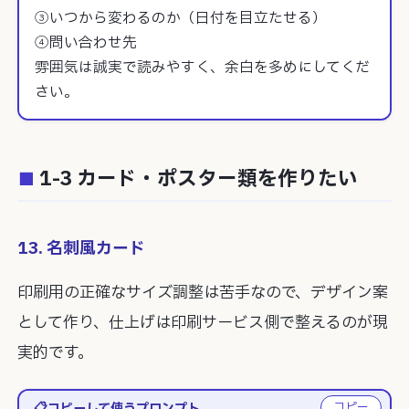
③いつから変わるのか（日付を目立たせる）

④問い合わせ先

雰囲気は誠実で読みやすく、余白を多めにしてくだ
さい。
1-3 カード・ポスター類を作りたい
13. 名刺風カード
印刷用の正確なサイズ調整は苦手なので、デザイン案
として作り、仕上げは印刷サービス側で整えるのが現
実的です。
コピー
コピーして使うプロンプト