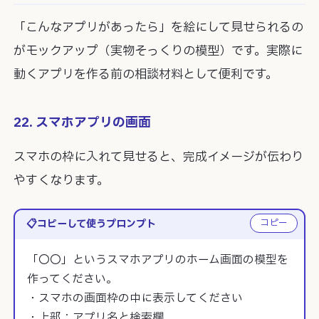
「こんなアプリがあったら」を絵にして見せられるの
がモックアップ（実物そっくりの模型）です。実際に
動くアプリを作る前の相談材料として便利です。
22. スマホアプリの画面
スマホの枠に入れて見せると、完成イメージが伝わり
やすくなります。
コピー
コピーして使うプロンプト
「〇〇」というスマホアプリのホーム画面の模型を
作ってください。

・スマホの画面枠の中に表示してください

・上部：アプリ名と検索欄
