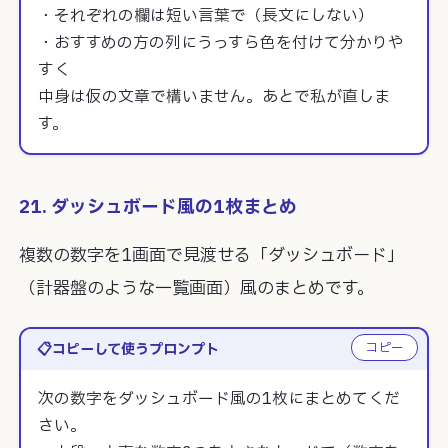
・それぞれの欄は短い言葉で（長文にしない）

・おすすめの方の列にうっすら色を付けて分かりや
すく

中身は仮の文章で構いません。あとで私が直しま
す。
21. ダッシュボード風の1枚まとめ
複数の数字を1画面で見渡せる「ダッシュボード」
（計器盤のような一覧画面）風のまとめです。
コピー
コピーして使うプロンプト
次の数字をダッシュボード風の1枚にまとめてくだ
さい。
