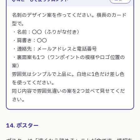
名刺のデザイン案を作ってください。横長のカード
型で。

・名前：〇〇（ふりがな付き）

・肩書き：〇〇

・連絡先：メールアドレスと電話番号

・裏面案も1つ（ワンポイントの模様やロゴ位置の
案）

雰囲気はシンプルで上品に。白地に1色だけ差し色
を使ってください。

同じ内容で雰囲気違いの案を2つ並べて見せてくだ
さい。
14. ポスター