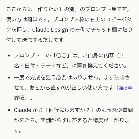
ここからは「作りたいもの別」のプロンプト集です。
使い方は簡単です。プロンプト枠の右上のコピーボタ
ンを押し、Claude Design の左側のチャット欄に貼り
付けて送信するだけです。
プロンプト中の「〇〇」は、ご自身の内容（店
名・日付・テーマなど）に置き換えてください。
一度で完成を狙う必要はありません。まず生成さ
せて、あとから直すのが正しい使い方です（
第3章
参照）。
Claude から「何行にしますか？」のような逆質問
が来たら、面倒がらずに答えると精度が上がりま
す。